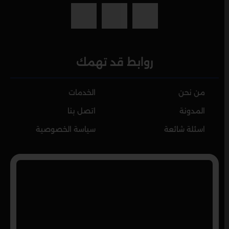
روابط قد تهمك
من نحن
الخدمات
المدونة
اتصل بنا
اسئلة شائعة
سياسة الخصوصية