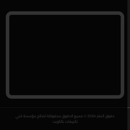
حقوق النشر 2024 © جميع الحقوق محفوظة لصالح مؤسسة فني
تكييفات بالكويت