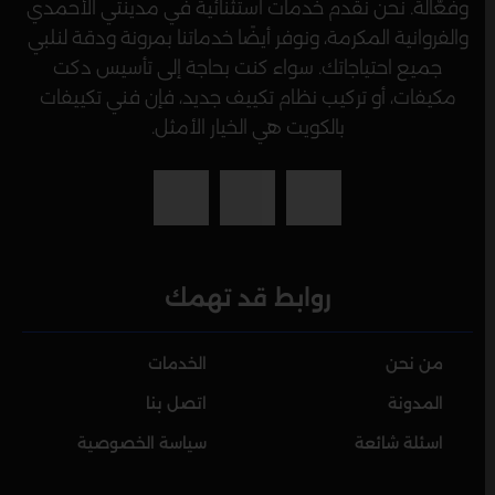
وفعّالة. نحن نقدم خدمات استثنائية في مدينتي الأحمدي
والفروانية المكرمة، ونوفر أيضًا خدماتنا بمرونة ودقة لنلبي
جميع احتياجاتك. سواء كنت بحاجة إلى تأسيس دكت
مكيفات، أو تركيب نظام تكييف جديد، فإن فني تكييفات
بالكويت هي الخيار الأمثل.
روابط قد تهمك
من نحن
الخدمات
المدونة
اتصل بنا
اسئلة شائعة
سياسة الخصوصية